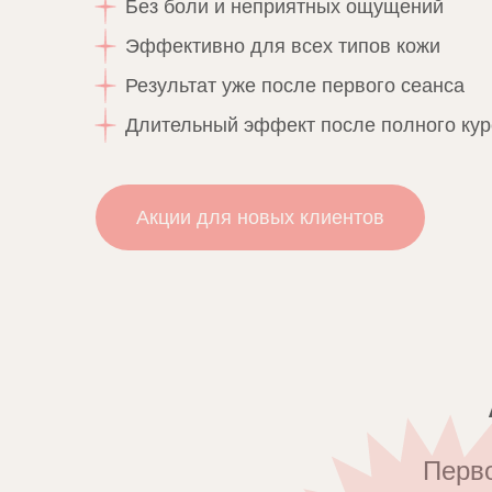
Без боли и неприятных ощущений
Эффективно для всех типов кожи
Результат уже после первого сеанса
Длительный эффект после полного кур
Акции для новых клиентов
Перв