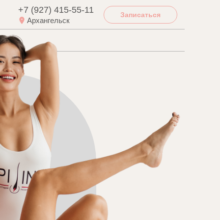
+7 (927) 415-55-11
Записаться
Архангельск