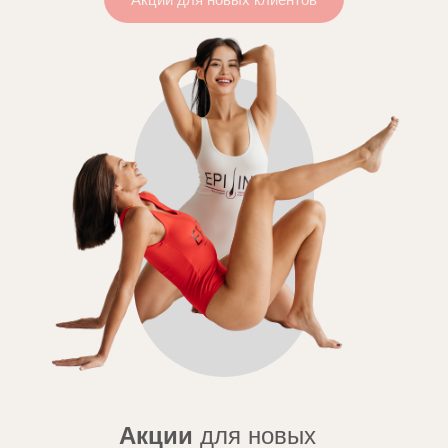
Акции
для новых