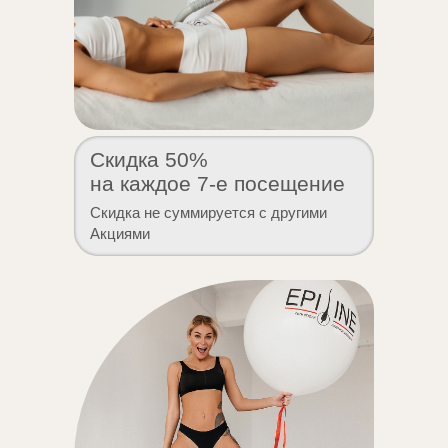
Скидка 50%
на каждое 7-е посещение
Скидка не суммируется с другими
Акциями