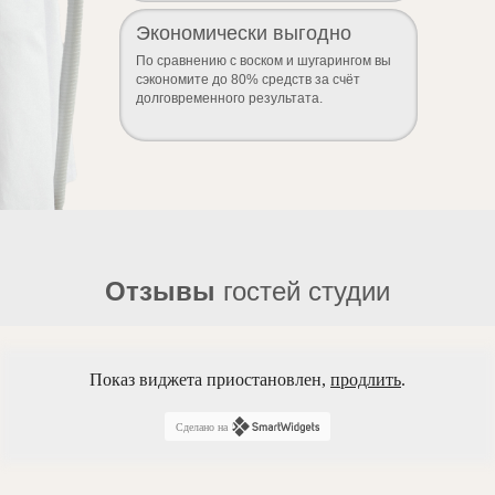
Экономически выгодно
По сравнению с воском и шугарингом вы
сэкономите до 80% средств за счёт
долговременного результата.
Отзывы
гостей студии
Показ виджета приостановлен,
продлить
.
Сделано на