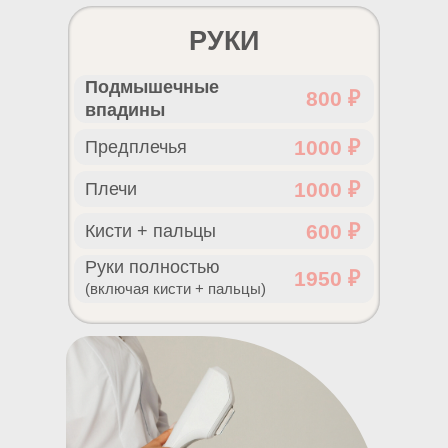
РУКИ
Подмышечные
800 ₽
впадины
1000 ₽
Предплечья
1000 ₽
Плечи
600 ₽
Кисти + пальцы
Руки полностью
1950 ₽
(включая кисти + пальцы)