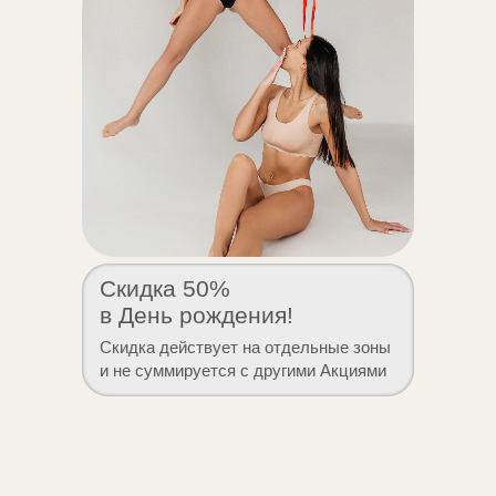
Скидка 50%
в День рождения!
Скидка действует на отдельные зоны
и не суммируется с другими Акциями