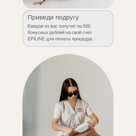
Приведи подругу
Каждая из вас получит по 500
бонусных рублей на свой счет
EPILINE для оплаты процедур.