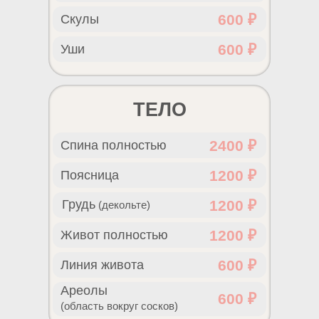
600 ₽
Скулы
600 ₽
Уши
ТЕЛО
2400 ₽
Спина полностью
1200 ₽
Поясница
Грудь
1200 ₽
(декольте)
1200 ₽
Живот полностью
600 ₽
Линия живота
Ареолы
600 ₽
(область вокруг сосков)