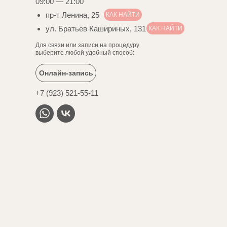
09:00 — 21:00
пр-т Ленина, 25
КАК НАЙТИ
ул. Братьев Кашириных, 131
КАК НАЙТИ
Для связи или записи на процедуру
выберите любой удобный способ:
Онлайн-запись
+7 (923) 521-55-11