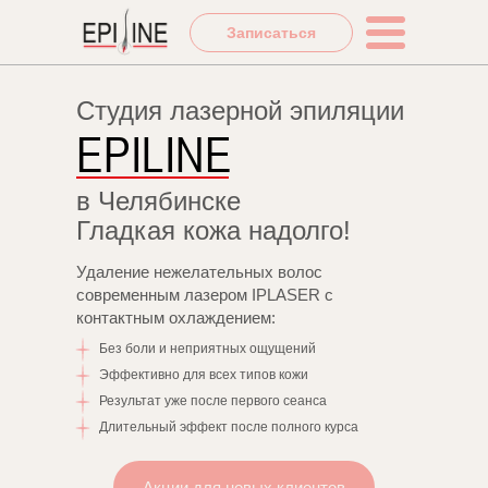
Записаться
Студия лазерной эпиляции
EPILINE
в Челябинске
Гладкая кожа надолго!
Удаление нежелательных волос
современным лазером IPLASER с
контактным охлаждением:
Без боли и неприятных ощущений
Эффективно для всех типов кожи
Результат уже после первого сеанса
Длительный эффект после полного курса
Акции для новых клиентов