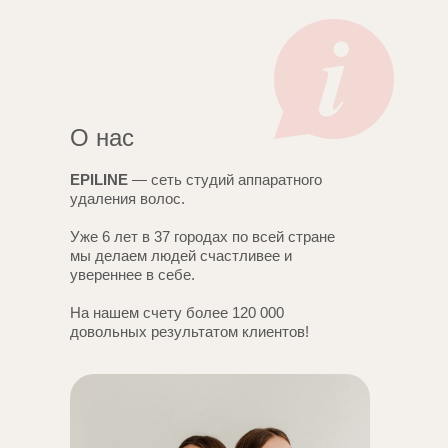
О нас
EPILINE
— сеть студий аппаратного
удаления волос.
Уже 6 лет в 37 городах по всей стране
мы делаем людей счастливее и
увереннее в себе.
На нашем счету более 120 000
довольных результатом клиентов!