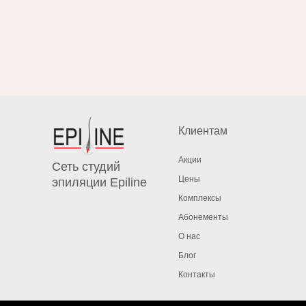
Клиентам
Акции
Сеть студий
Цены
эпиляции Epiline
Комплексы
Абонементы
О нас
Блог
Контакты