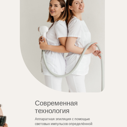
Современная
технология
Аппаратная эпиляция с помощью
световых импульсов определённой