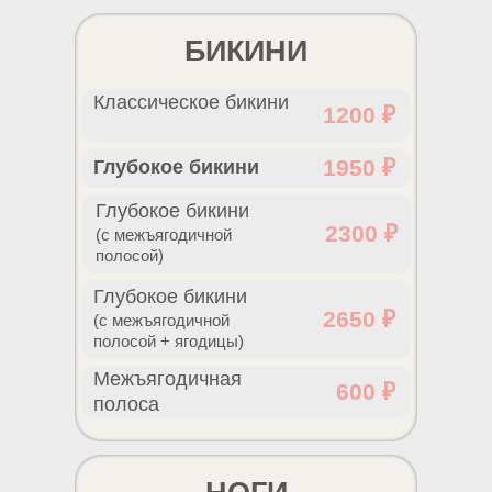
БИКИНИ
Классическое бикини
1200 ₽
1950 ₽
Глубокое бикини
Глубокое бикини
2300 ₽
(с межъягодичной
полосой)
Глубокое бикини
2650 ₽
(с межъягодичной
полосой + ягодицы)
Межъягодичная
600 ₽
полоса