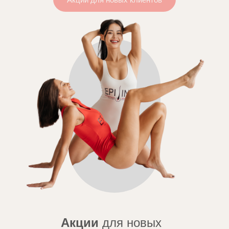
Акции
для новых