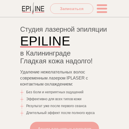
Записаться
Студия лазерной эпиляции
EPILINE
в Калининграде
Гладкая кожа надолго!
Удаление нежелательных волос
современным лазером IPLASER с
контактным охлаждением:
Без боли и неприятных ощущений
Эффективно для всех типов кожи
Результат уже после первого сеанса
Длительный эффект после полного курса
Акции для новых клиентов