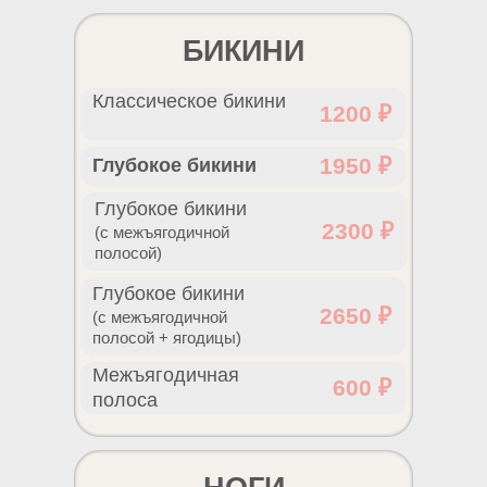
БИКИНИ
Классическое бикини
1200 ₽
1950 ₽
Глубокое бикини
Глубокое бикини
2300 ₽
(с межъягодичной
полосой)
Глубокое бикини
2650 ₽
(с межъягодичной
полосой + ягодицы)
Межъягодичная
600 ₽
полоса