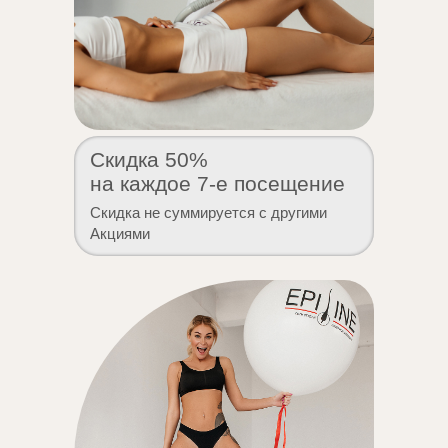
Скидка 50%
на каждое 7-е посещение
Скидка не суммируется с другими
Акциями