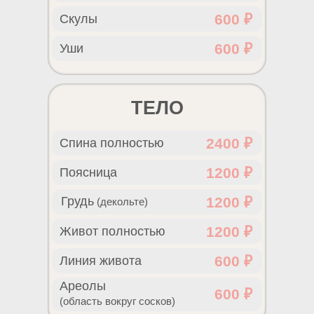
600 ₽
Скулы
600 ₽
Уши
ТЕЛО
2400 ₽
Спина полностью
1200 ₽
Поясница
Грудь
1200 ₽
(декольте)
1200 ₽
Живот полностью
600 ₽
Линия живота
Ареолы
600 ₽
(область вокруг сосков)