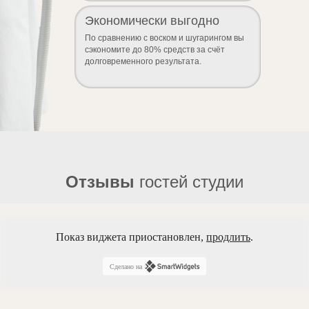
Экономически выгодно
По сравнению с воском и шугарингом вы
сэкономите до 80% средств за счёт
долговременного результата.
Отзывы
гостей студии
Показ виджета приостановлен,
продлить
.
Сделано на