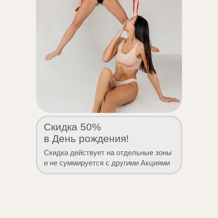
Скидка 50%
в День рождения!
Скидка действует на отдельные зоны
и не суммируется с другими Акциями