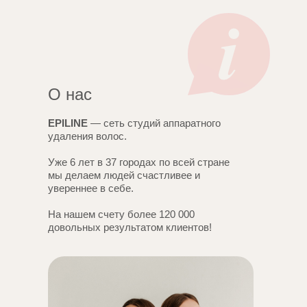
О нас
EPILINE
— сеть студий аппаратного
удаления волос.
Уже 6 лет в 37 городах по всей стране
мы делаем людей счастливее и
увереннее в себе.
На нашем счету более 120 000
довольных результатом клиентов!