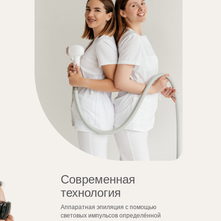
Современная
технология
Аппаратная эпиляция с помощью
световых импульсов определённой