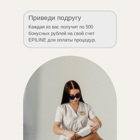
Приведи подругу
Каждая из вас получит по 500
бонусных рублей на свой счет
EPILINE для оплаты процедур.