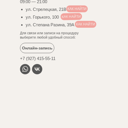
09:00 — 21:00
ул. Стрелецкая, 21В
КАК НАЙТИ
КАК НАЙТИ
ул. Горького, 100
ул. Степана Разина, 39А
КАК НАЙТИ
Для связи или записи на процедуру
выберите любой удобный способ:
Онлайн-запись
+7 (927) 415-55-11