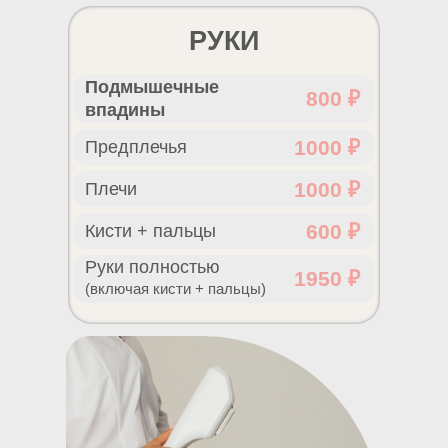
РУКИ
Подмышечные
800 ₽
впадины
1000 ₽
Предплечья
1000 ₽
Плечи
600 ₽
Кисти + пальцы
Руки полностью
1950 ₽
(включая кисти + пальцы)