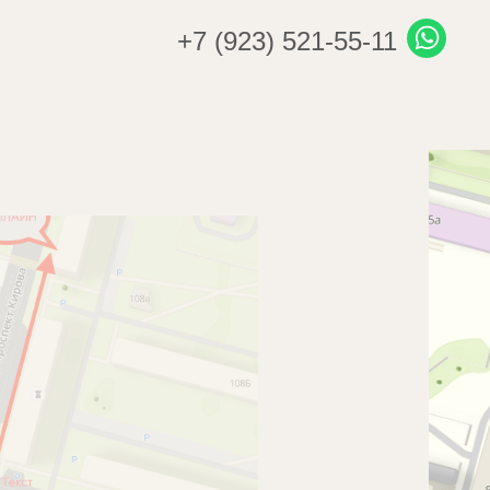
+7 (923) 521-55-11