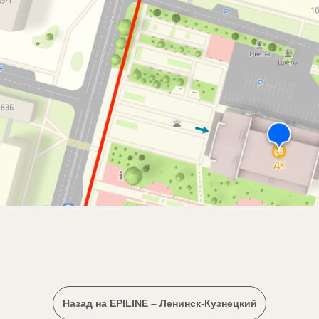
Назад на EPILINE – Ленинск-Кузнецкий