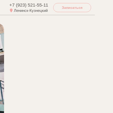
+7 (923) 521-55-11
Записаться
Ленинск-Кузнецкий