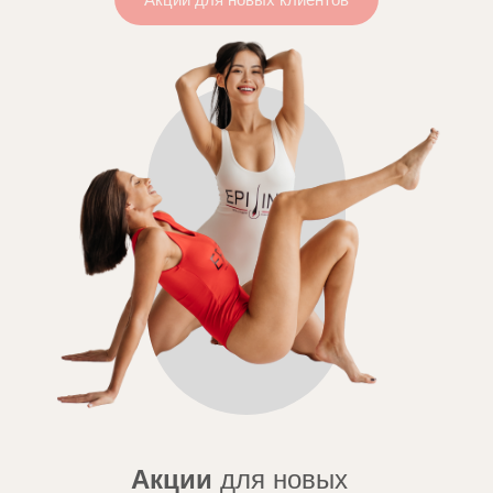
Акции
для новых