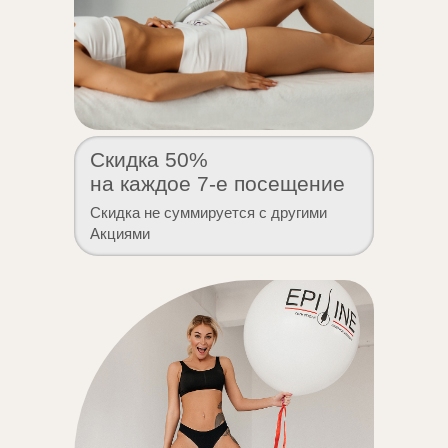
Скидка 50%
на каждое 7-е посещение
Скидка не суммируется с другими
Акциями