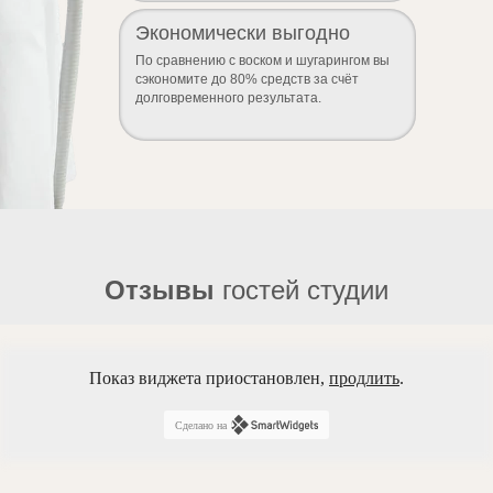
Экономически выгодно
По сравнению с воском и шугарингом вы
сэкономите до 80% средств за счёт
долговременного результата.
Отзывы
гостей студии
Показ виджета приостановлен,
продлить
.
Сделано на