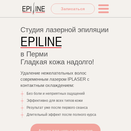
Записаться
Студия лазерной эпиляции
EPILINE
в Перми
Гладкая кожа надолго!
Удаление нежелательных волос
современным лазером IPLASER с
контактным охлаждением:
Без боли и неприятных ощущений
Эффективно для всех типов кожи
Результат уже после первого сеанса
Длительный эффект после полного курса
Акции для новых клиентов