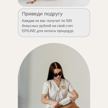
Приведи подругу
Каждая из вас получит по 500
бонусных рублей на свой счет
EPILINE для оплаты процедур.