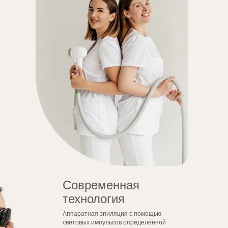
Современная
технология
Аппаратная эпиляция с помощью
световых импульсов определённой