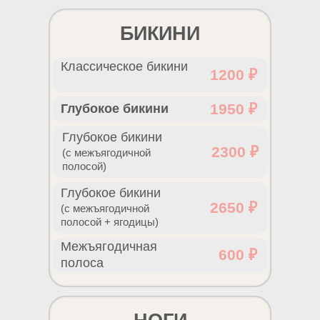
БИКИНИ
Классическое бикини
1200 ₽
1950 ₽
Глубокое бикини
Глубокое бикини
2300 ₽
(с межъягодичной
полосой)
Глубокое бикини
2650 ₽
(с межъягодичной
полосой + ягодицы)
Межъягодичная
600 ₽
полоса