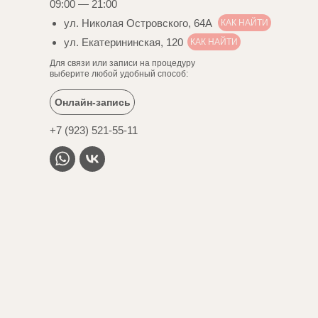
09:00 — 21:00
ул. Николая Островского, 64А
КАК НАЙТИ
ул. Екатерининская, 120
КАК НАЙТИ
Для связи или записи на процедуру
выберите любой удобный способ:
Онлайн-запись
+7 (923) 521-55-11