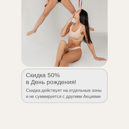
Скидка 50%
в День рождения!
Скидка действует на отдельные зоны
и не суммируется с другими Акциями