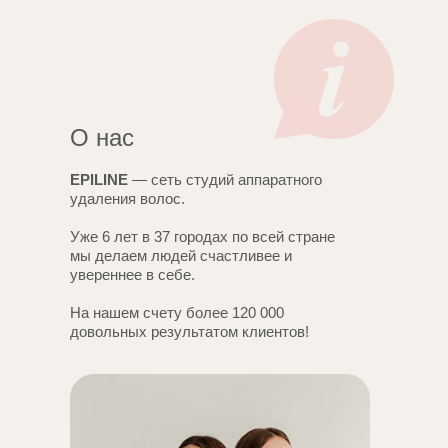
О нас
EPILINE
— сеть студий аппаратного
удаления волос.
Уже 6 лет в 37 городах по всей стране
мы делаем людей счастливее и
увереннее в себе.
На нашем счету более 120 000
довольных результатом клиентов!