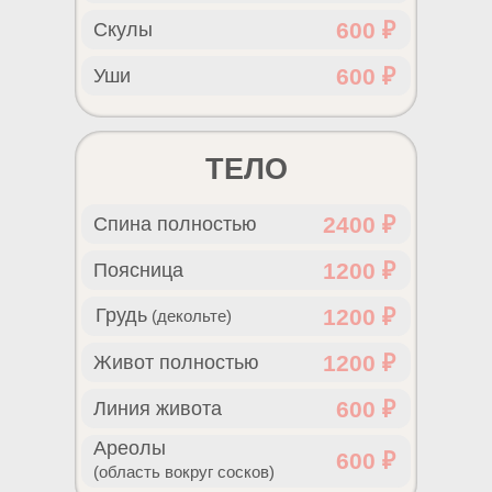
600 ₽
Скулы
600 ₽
Уши
ТЕЛО
2400 ₽
Спина полностью
1200 ₽
Поясница
Грудь
1200 ₽
(декольте)
1200 ₽
Живот полностью
600 ₽
Линия живота
Ареолы
600 ₽
(область вокруг сосков)