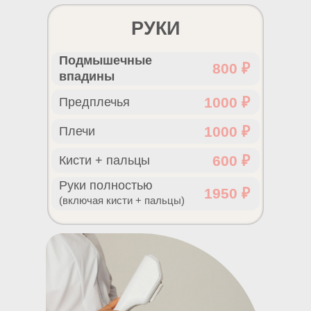
РУКИ
Подмышечные
800 ₽
впадины
1000 ₽
Предплечья
1000 ₽
Плечи
600 ₽
Кисти + пальцы
Руки полностью
1950 ₽
(включая кисти + пальцы)