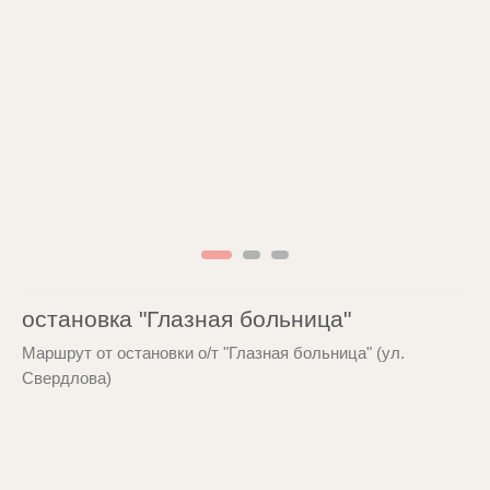
остановка "Глазная больница"
Маршрут от остановки о/т "Глазная больница" (ул.
Свердлова)