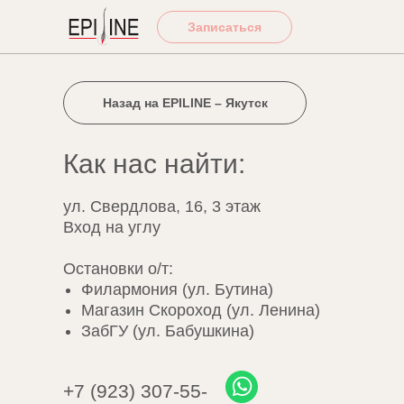
Записаться
Назад на EPILINE – Якутск
Как нас найти:
ул. Свердлова, 16, 3 этаж
Вход на углу
Остановки о/т:
Филармония (ул. Бутина)
Магазин Скороход (ул. Ленина)
ЗабГУ (ул. Бабушкина)
+7 (923) 307-55-