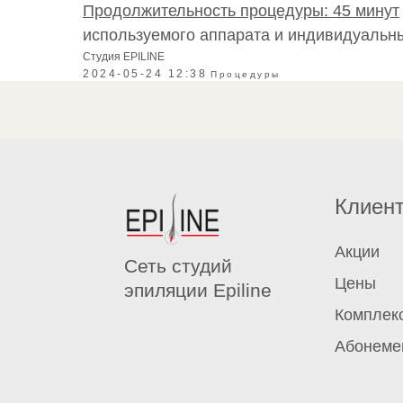
Продолжительность процедуры: 45 минут
используемого аппарата и индивидуальны
Студия EPILINE
2024-05-24 12:38
Процедуры
Клиен
Акции
Сеть студий
Цены
эпиляции Epiline
Комплек
Абонеме