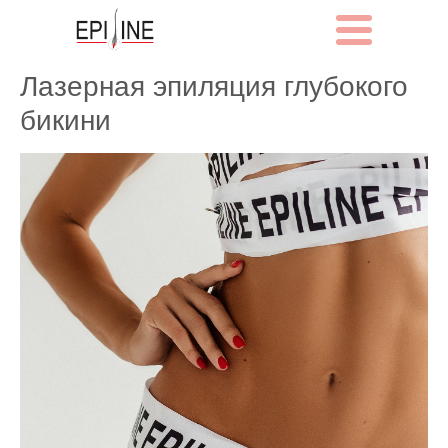
Лазерная эпиляция глубокого
бикини