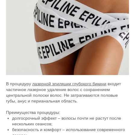
В процедуру
лазерной эпиляции глубокого бикини
входит
частичное лазерное удаление волос с сохранением
центральной полоски волос. Не затрагиваются половые
губы, анус и перианальная область.
Преимущества процедуры:
долгосрочный эффект – волосы почти не растут после
нескольких сеансов;
безопасность и комфорт – использование современного