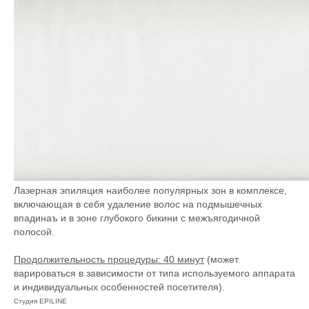
Лазерная эпиляция наиболее популярных зон в комплексе,
включающая в себя удаление волос на подмышечных
впадинаъ и в зоне глубокого бикини с межъягодичной
полосой.
Продолжительность процедуры: 40 минут
(может
варироваться в зависимости от типа используемого аппарата
и индивидуальных особенностей посетителя).
Студия EPILINE