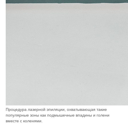
Процедура лазерной эпиляции, охватывающая такие
популярные зоны как подмышечные впадины и голени
вместе с коленями.