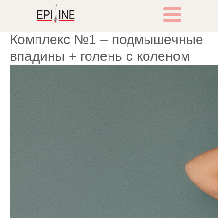
Комплекс №1 – подмышечные
впадины + голень с коленом