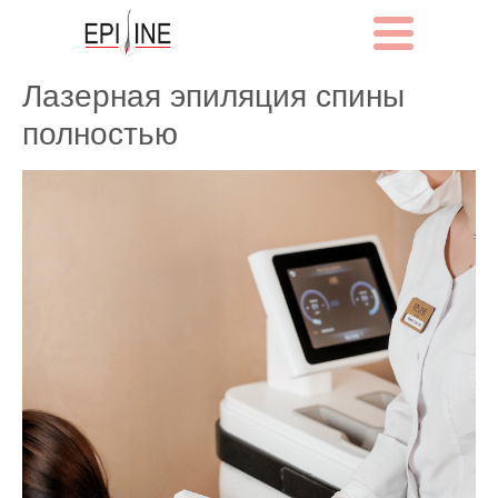
Лазерная эпиляция спины
полностью