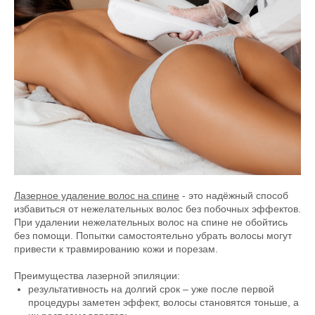
Лазерное удаление волос на спине
- это надёжный способ
избавиться от нежелательных волос без побочных эффектов.
При удалении нежелательных волос на спине не обойтись
без помощи. Попытки самостоятельно убрать волосы могут
привести к травмированию кожи и порезам.
Преимущества лазерной эпиляции:
результативность на долгий срок – уже после первой
процедуры заметен эффект, волосы становятся тоньше, а